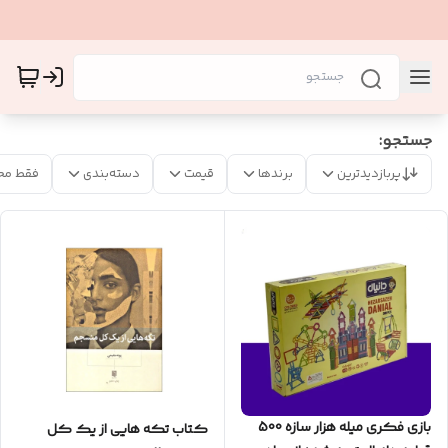
جستجو:
پربازدیدترین
برندها
قیمت
دسته‌بندی
فقط مح
بازی فکری میله هزار سازه 500
کتاب تکه هایی از یک کل