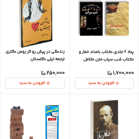
زندگی در پیش رو اثر رومن گاری
پک ۲ جلدی کتاب بامداد خمار و
ترجمه لیلی گلستان
کتاب شب سراب متن کامل
250,000
1,700,000
افزودن به سبد
افزودن به سبد