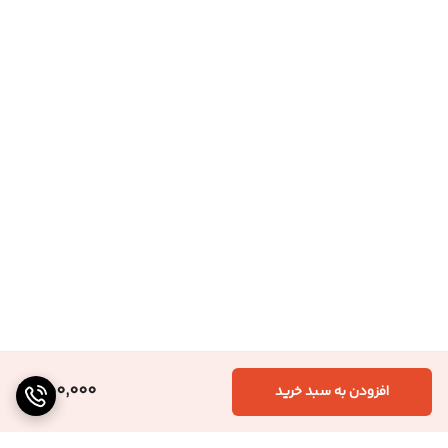
350,000
افزودن به سبد خرید