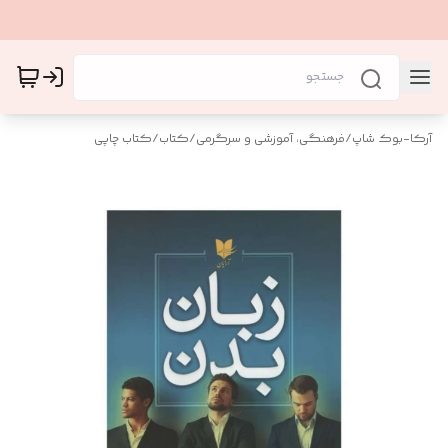
آرکا-بوک شاپ
/
فرهنگی، آموزشی و سرگرمی
/
کتاب
/
کتاب چاپی