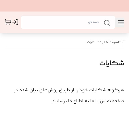
آرکا-بوک شاپ
/
شکایات
شکایات
هرگونه شکایات خود را از طریق روش‌های بیان شده در
صفحه تماس با ما به اطلاع ما برسانید.