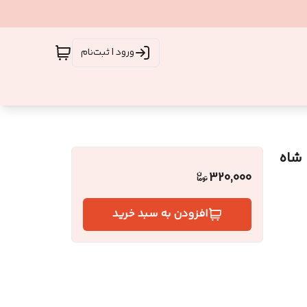
ورود | ثبت‌نام
 شاه
320,000
افزودن به سبد خرید