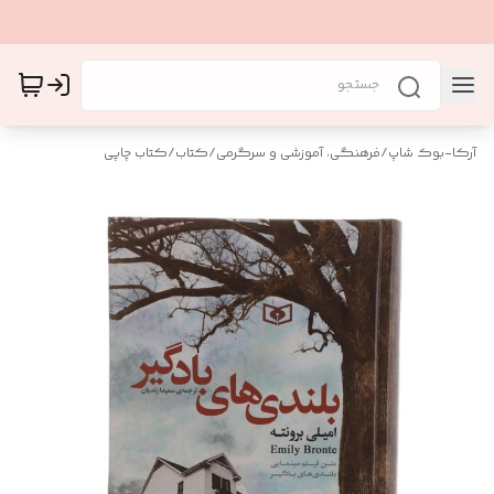
آرکا-بوک شاپ
/
فرهنگی، آموزشی و سرگرمی
/
کتاب
/
کتاب چاپی