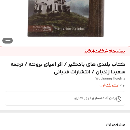
کتاب بلندی های بادگیر / اثر امیای برونته / ترجمه
سعیدا زندیان / انتشارات قدیانی
Wuthering Heights
برند:
نشر قدیانی
زمان آماده‌سازی
1
روز کاری
مشخصات