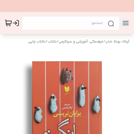
آرکا-بوک شاپ
/
فرهنگی، آموزشی و سرگرمی
/
کتاب
/
کتاب چاپی