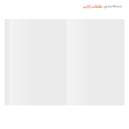
دسته‌بندی
:
کتاب چاپی