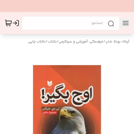
آرکا-بوک شاپ
/
فرهنگی، آموزشی و سرگرمی
/
کتاب
/
کتاب چاپی