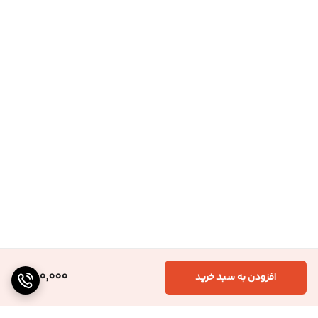
300,000
افزودن به سبد خرید