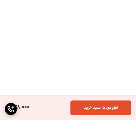
348,000
افزودن به سبد خرید