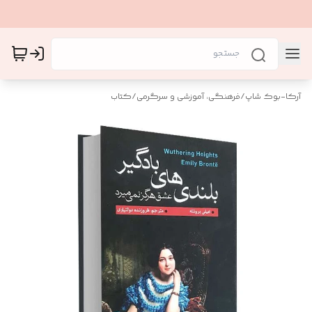
آرکا-بوک شاپ
/
فرهنگی، آموزشی و سرگرمی
/
کتاب