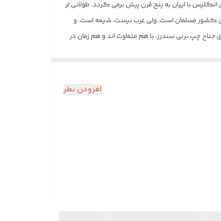
گلیس با ایران به پنج قرن پیش برمی گردد، طولانی تر
 این کشور مسلمان است، ولی عرب نیست، شیعه است، و
جناح چپ برنی سندرز، با هم متفاوت اند و هم زمان در
افزودن نظر