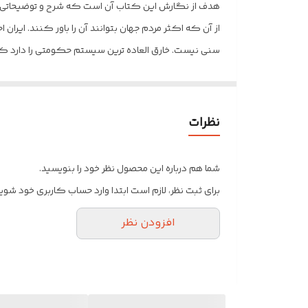
هدف از نگارش این کتاب آن است که شرح و توضیحاتی در م
از آن که اکثر مردم جهان بتوانند آن را باور کنند. ای
سنی نیست. خارق العاده ترین سیستم حکومتی را دارد که د
نظام سیاسی حضور دارند.
نظرات
شما هم درباره این محصول نظر خود را بنویسید.
برای ثبت نظر، لازم است ابتدا وارد حساب کاربری خود شوید
افزودن نظر