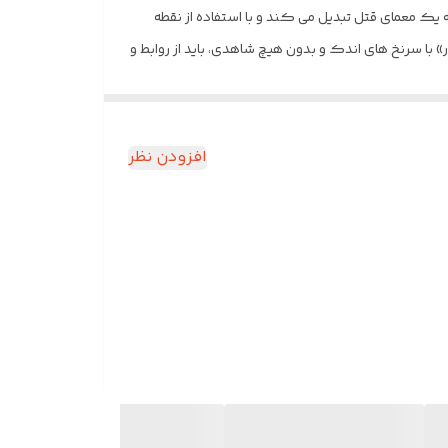
 یک معمای قتل تبدیل می کند و با استفاده از نقطه
با سرنخ های اندک و بدون هیچ شاهدی، باید از روابط و
افزودن نظر