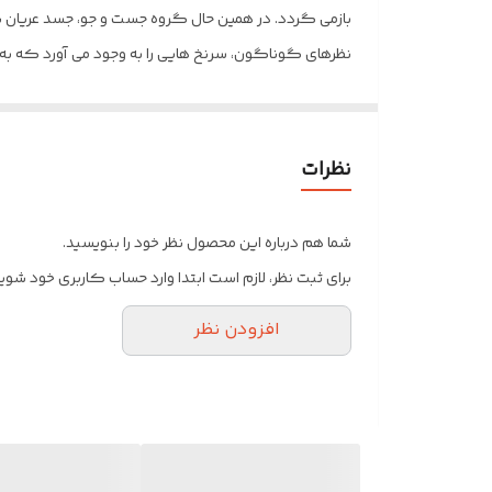
بازمی گردد. در همین حال گروه جست و جو، جسد عریان نوجو
نظرهای گوناگون، سرنخ هایی را به وجود می آورد که به ت
اسراری پرده بردارند که ممکن است آن ها را به قاتل «آنی
نظرات
شما هم درباره این محصول نظر خود را بنویسید.
برای ثبت نظر، لازم است ابتدا وارد حساب کاربری خود شوید
افزودن نظر