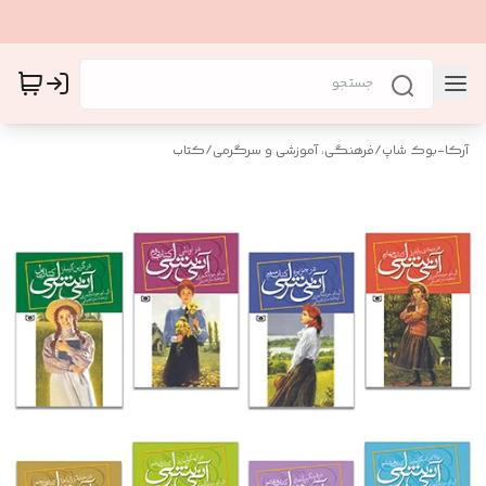
آرکا-بوک شاپ
/
فرهنگی، آموزشی و سرگرمی
/
کتاب