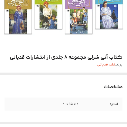
کتاب آنی شرلی مجموعه ۸ جلدی از انتشارات قدیانی
برند:
نشر قدیانی
مشخصات
اندازه
۲ × ۱۵ × ۲۱