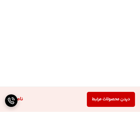
ناموجود
دیدن محصولات مرتبط