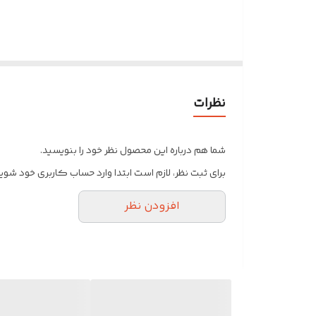
نظرات
شما هم درباره این محصول نظر خود را بنویسید.
برای ثبت نظر، لازم است ابتدا وارد حساب کاربری خود شوید
افزودن نظر