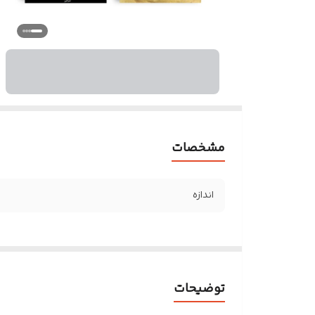
مشخصات
اندازه
توضیحات