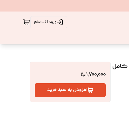
ورود | ثبت‌نام
1,700,000
افزودن به سبد خرید