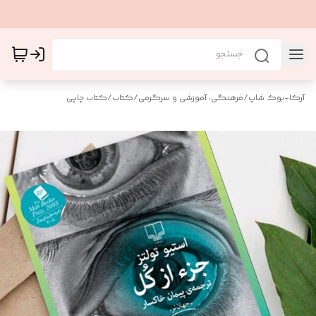
آرکا-بوک شاپ
/
فرهنگی، آموزشی و سرگرمی
/
کتاب
/
کتاب چاپی