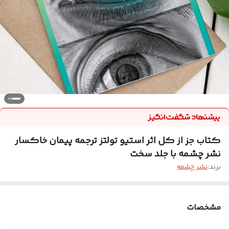
کتاب جز از کل اثر استیو تولتز ترجمه پیمان خاکسار
نشر چشمه با جلد سخت
برند:
نشر چشمه
مشخصات