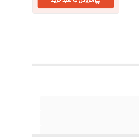
افزودن به سبد خرید