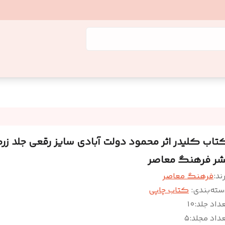
تاب کلیدر اثر محمود دولت آبادی سایز رقعی جلد ز
شر فرهنگ معاصر
ند:
فرهنگ معاصر
سته‌بندی
:
کتاب چاپی
داد جلد
:
۱۰
داد مجلد
:
۵