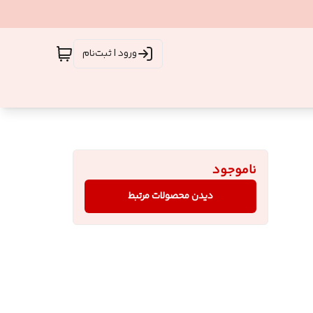
ورود | ثبت‌نام
ناموجود
دیدن محصولات مرتبط