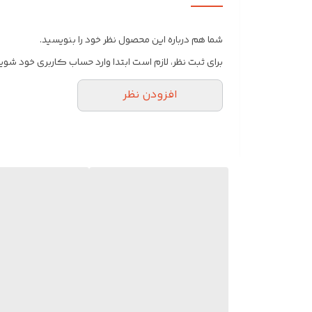
شروع کرد.
شما هم درباره این محصول نظر خود را بنویسید.
برای ثبت نظر، لازم است ابتدا وارد حساب کاربری خود شوید
افزودن نظر