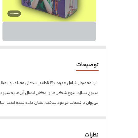
توضیحات
این محصول شامل حدود 210 قطعه ا
متنوع بسازد. تنوع شکل‌ها و امکان اتصال آن‌ها به شیوه‌
نظرات