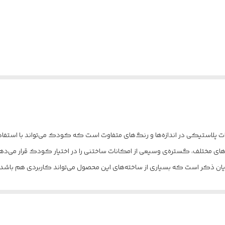
شکال مختلف و اتصالات پلاستیکی در اندازه‌ها و رنگ‌های متفاوت است که کودک می‌تواند با
های مختلف، گستره‌ی وسیعی از امکانات ساختنی را در اختیار کودک قرار می‌دهد