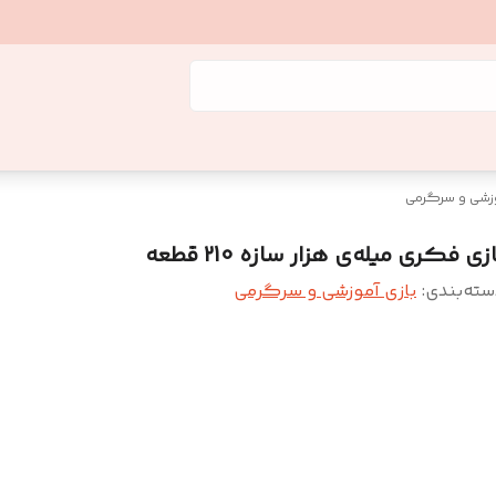
وزشی و سرگرمی
زی فکری میله‌ی هزار سازه 210 قطعه
سته‌بندی
:
بازی آموزشی و سرگرمی