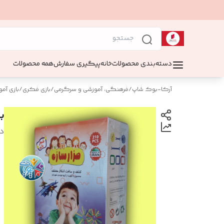
دسته‌بندی محصولات
خانه
پیگیری سفارش
همه محصولات
آرکا-بوک شاپ
/
فرهنگی، آموزشی و سرگرمی
/
بازی فکری
/
بازی آم
با
د