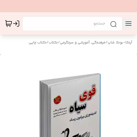
آرکا-بوک شاپ
/
فرهنگی، آموزشی و سرگرمی
/
کتاب
/
کتاب چاپی