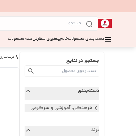
دسته‌بندی محصولات
خانه
پیگیری سفارش
همه محصولات
مرتب‌سازی
جستجو در نتایج
دسته‌بندی
فرهنگی، آموزشی و سرگرمی
برند