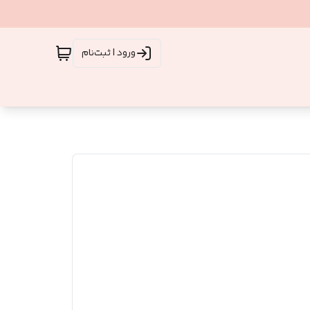
ورود | ثبت‌نام