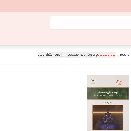
 براساس:
پربازدیدترین
پرفروش‌ترین
جدیدترین
ارزان‌ترین
گران‌ترین