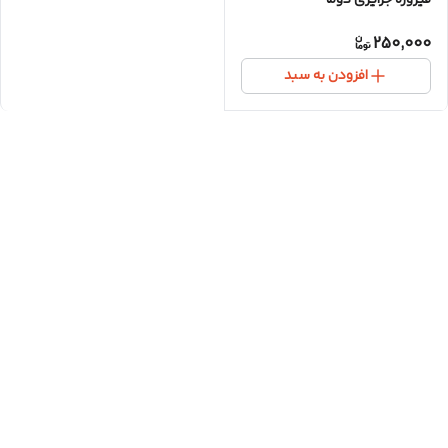
250,000
افزودن به سبد